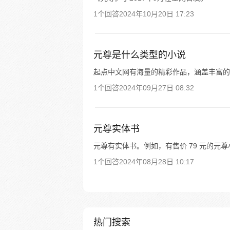
1个回答
2024年10月20日 17:23
元尊是什么类型的小说
起点中文网有海量的精彩作品，涵盖丰富的
1个回答
2024年09月27日 08:32
元尊实体书
元尊有实体书。例如，有售价 79 元的元尊
1个回答
2024年08月28日 10:17
热门搜索