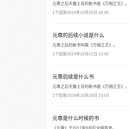
元尊之后天蚕土豆的新书是《万相之王》。
1个回答
2024年10月25日 04:05
元尊的后续小说是什么
元尊之后的新书叫做《万相之王》。
1个回答
2024年10月21日 13:50
元尊后续是什么书
元尊之后天蚕土豆的新书是《万相之王》。
1个回答
2024年10月20日 23:03
元尊是什么时候的书
《元尊》于2017年9月在全网首发。