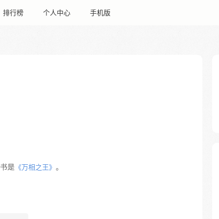
排行榜
个人中心
手机版
书是
。
《万相之王》