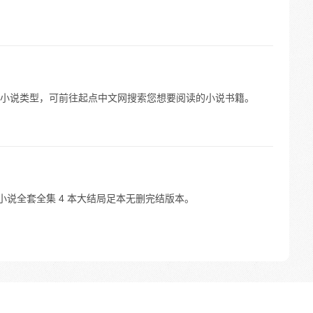
小说类型，可前往起点中文网搜索您想要阅读的小说书籍。
小说全套全集 4 本大结局足本无删完结版本。