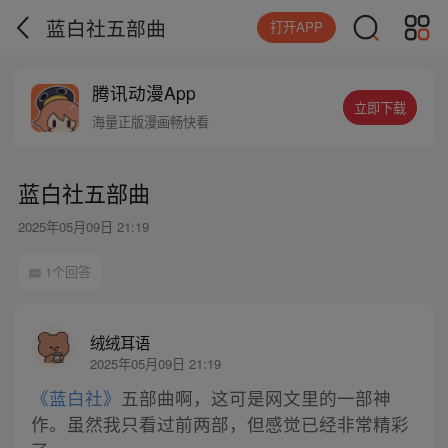
蓝白社五部曲
打开APP
腾讯动漫App
立即下载
海量正版漫画畅快看
蓝白社五部曲
2025年05月09日 21:19
1个回答
绒绒耳语
2025年05月09日 21:19
《蓝白社》
五部曲啊，这可是网文里的一部神
作。虽然我只看过前两部，但感觉已经非常精彩