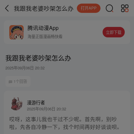
我跟我老婆吵架怎么办
打开APP
腾讯动漫App
立即下载
海量正版漫画畅快看
我跟我老婆吵架怎么办
2025年09月06日 20:32
1个回答
漫游行者
2025年09月06日 20:32
哎呀，这事儿我也干过不少呢。首先啊，别吵
啦，先各自冷静一下，找个时间再好好谈谈呗。