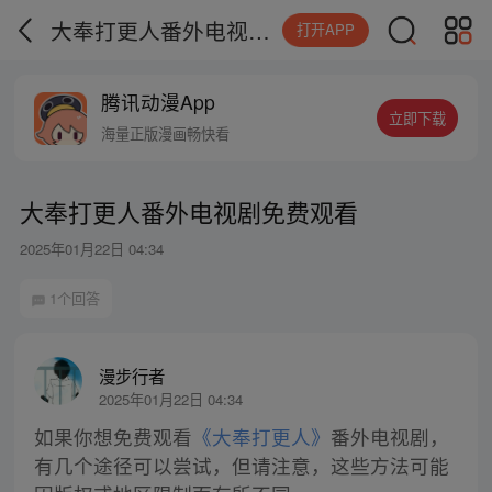
大奉打更人番外电视剧免费观看
打开APP
腾讯动漫App
立即下载
海量正版漫画畅快看
大奉打更人番外电视剧免费观看
2025年01月22日 04:34
1个回答
漫步行者
2025年01月22日 04:34
如果你想免费观看
《大奉打更人》
番外电视剧，
有几个途径可以尝试，但请注意，这些方法可能