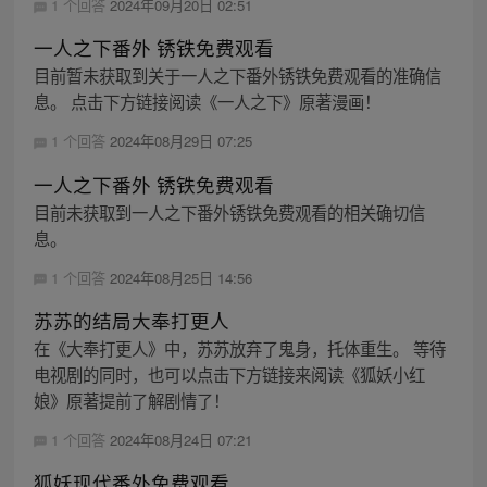
1 个回答
2024年09月20日 02:51
一人之下番外 锈铁免费观看
目前暂未获取到关于一人之下番外锈铁免费观看的准确信
息。 点击下方链接阅读《一人之下》原著漫画！
1 个回答
2024年08月29日 07:25
一人之下番外 锈铁免费观看
目前未获取到一人之下番外锈铁免费观看的相关确切信
息。
1 个回答
2024年08月25日 14:56
苏苏的结局大奉打更人
在《大奉打更人》中，苏苏放弃了鬼身，托体重生。 等待
电视剧的同时，也可以点击下方链接来阅读《狐妖小红
娘》原著提前了解剧情了！
1 个回答
2024年08月24日 07:21
狐妖现代番外免费观看