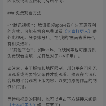
因版权或地区限制而有所不同。
### 免费观看方法
- **腾讯视频**：腾讯视频app内看广告互惠互利
的方式，可能有机会免费试看
《大奉打更人》
番
外电视剧。登录账号后，在“我的”里面查看是否
有相关选项。
- **其他平台**：如line tv、飞映网等也可能提供
免费观看选项，尤其是对于非VIP用户。
请注意，由于版权和地区限制，部分平台可能无
法观看或需要特定条件才能观看。建议在合法和
合规的平台观看正版内容，以支持原创作品的制
作和传播。
等待电视剧的同时，也可以点击下方链接来阅读
《大奉打更人》
经典原著了！