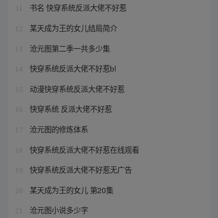
书名 快穿系统反派大佬不好惹
11
某天成为王的女儿结局简介
12
沧元图第二季一共多少集
13
快穿系统反派大佬不好惹bl
14
动漫快穿系统反派大佬不好惹
15
快穿系统 反派大佬不好惹
16
沧元图的修炼体系
17
快穿系统反派大佬不好惹在线观看
18
快穿系统反派大佬不好惹无广告
19
某天成为王的女儿 第20集
20
沧元图小说多少字
21