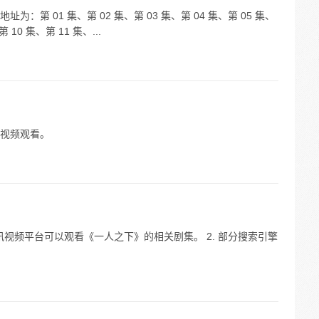
第 01 集、第 02 集、第 03 集、第 04 集、第 05 集、
 10 集、第 11 集、...
视频观看。
讯视频平台可以观看《一人之下》的相关剧集。 2. 部分搜索引擎