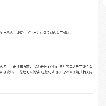
师兄影视可能提供《狂王》动漫免费观看完整版。
内容： - 电视剧方面，《狐妖小红娘竹叶篇》等真人剧可能会有
影视资讯。 - 您还可以阅读《狐妖小红娘》原著来了解其相关内