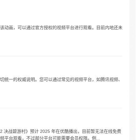
人”之
该动画，可以通过官方授权的视频平台进行观看。目前内地还未
切统一的权威说明。您可以通过常见的视频平台，如腾讯视频、
人之下 2 决战碧游村》预计 2025 年在优酷播出，目前暂无法在线免费
频平台观看，不过部分平台可能需要会员权限。例...