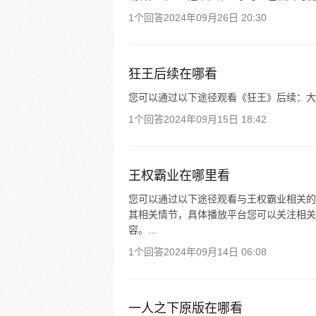
1个回答
2024年09月26日 20:30
狂王后续在哪看
您可以通过以下途径观看《狂王》后续：大
1个回答
2024年09月15日 18:42
王权霸业在哪里看
您可以通过以下途径观看与王权霸业相关的
其相关情节，具体播放平台您可以关注相关
容。...
1个回答
2024年09月14日 06:08
一人之下原版在哪看