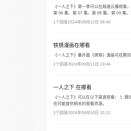
《一人之下》第一季可以在超速云播观看，地址为：
第 06 集、第 07 集、第 08 集、第 09 集、第
1个回答
2024年09月12日 09:40
铁锈漫画在哪看
《一人之下》番外篇《锈铁》漫画可在腾讯
1个回答
2024年09月11日 19:44
一人之下 在哪看
《一人之下》可以在以下渠道观看： 1. 腾
也可能提供相关的观看资源。
1个回答
2024年09月10日 15:12