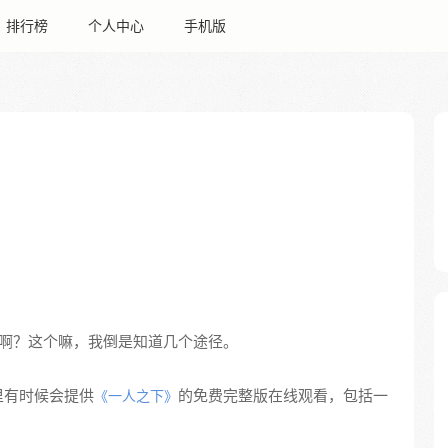
排行榜
个人中心
手机版
啊？这个嘛，我倒是知道几个途径。
里有时候会提供
的免费完整版在线观看，包括一
《一人之下》