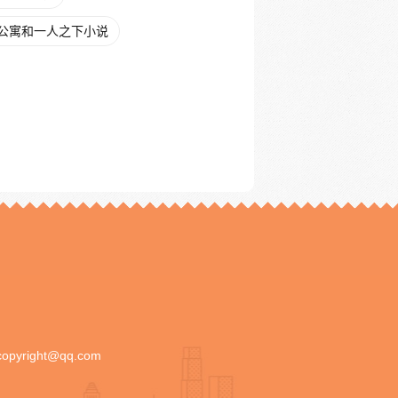
公寓和一人之下小说
copyright@qq.com