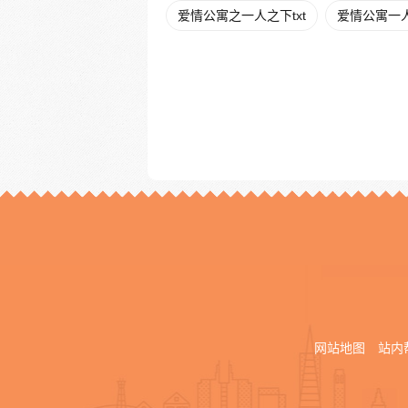
爱情公寓之一人之下txt
爱情公寓一
网站地图
站内