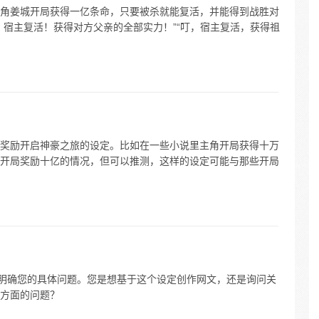
角姜城开局获得一亿条命，只要被杀就能复活，并能得到战胜对
，宿主复活！获得对方父亲的全部实力！”“叮，宿主复活，获得祖
奖励开启神豪之旅的设定。比如在一些小说里主角开局获得十万
开局奖励十亿的情况，但可以推测，这样的设定可能与那些开局
能明确您的具体问题。您是想基于这个设定创作网文，还是询问关
方面的问题？