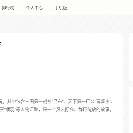
排行榜
个人中心
手机版
少
，其中包含三国第一战神“吕布”、天下第一厂公“曹督主”、
霸王“项羽”等人物汇聚，是一个风云际会、群臣绽放的故事，