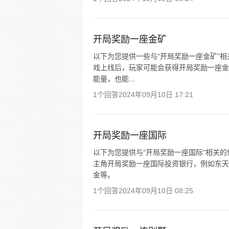
开局奖励一座金矿
以下为您提供一些与“开局奖励一座金矿”
戏上线后，玩家可能会获得开局奖励一座金
能量，也能...
1个回答
2024年09月10日 17:21
开局奖励一座国际
以下为您提供与“开局奖励一座国际”相关
主角开局奖励一座国际投资银行，例如东天
金等。
1个回答
2024年09月10日 08:25