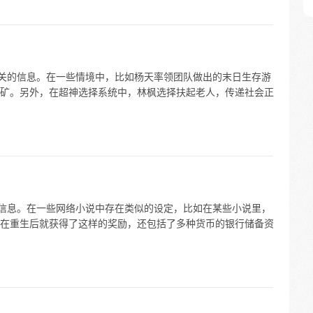
相关的信息。在一些情境中，比如杨天率领团队做出的末日生存游
矿。另外，在超神选择系统中，林枫选择扶起老人，传递社会正
的信息。在一些网络小说中存在类似的设定，比如在某些小说里，
在重生后就获得了这样的奖励，还包括了多种货币的银行储备资