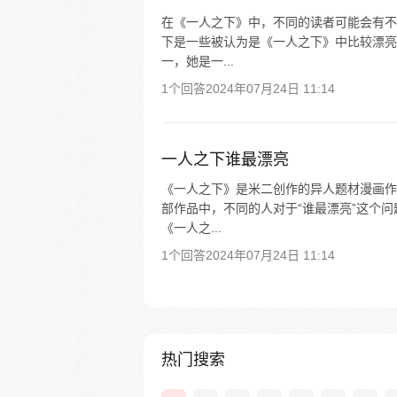
在《一人之下》中，不同的读者可能会有不
下是一些被认为是《一人之下》中比较漂亮的
一，她是一...
1个回答
2024年07月24日 11:14
一人之下谁最漂亮
《一人之下》是米二创作的异人题材漫画作
部作品中，不同的人对于“谁最漂亮”这个
《一人之...
1个回答
2024年07月24日 11:14
热门搜索