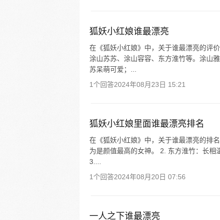
狐妖小红娘谁最漂亮
在《狐妖小红娘》中，关于谁最漂亮的评价
涂山苏苏、涂山容容、东方淮竹等。涂山雅
苏呆萌可爱；...
1个回答
2024年08月23日 15:21
狐妖小红娘里面谁最漂亮排名
在《狐妖小红娘》中，关于谁最漂亮的排名存
为是颜值最高的女神。 2. 东方淮竹：长
3....
1个回答
2024年08月20日 07:56
一人之下谁最漂亮