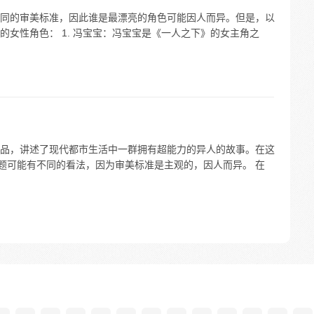
同的审美标准，因此谁是最漂亮的角色可能因人而异。但是，以
女性角色： 1. 冯宝宝：冯宝宝是《一人之下》的女主角之
品，讲述了现代都市生活中一群拥有超能力的异人的故事。在这
问题可能有不同的看法，因为审美标准是主观的，因人而异。 在