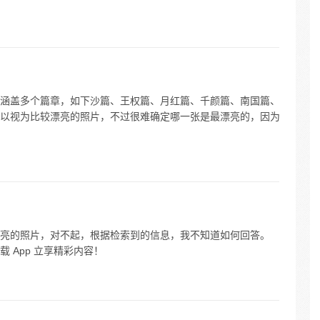
涵盖多个篇章，如下沙篇、王权篇、月红篇、千颜篇、南国篇、
以视为比较漂亮的照片，不过很难确定哪一张是最漂亮的，因为
亮的照片，对不起，根据检索到的信息，我不知道如何回答。
 App 立享精彩内容！