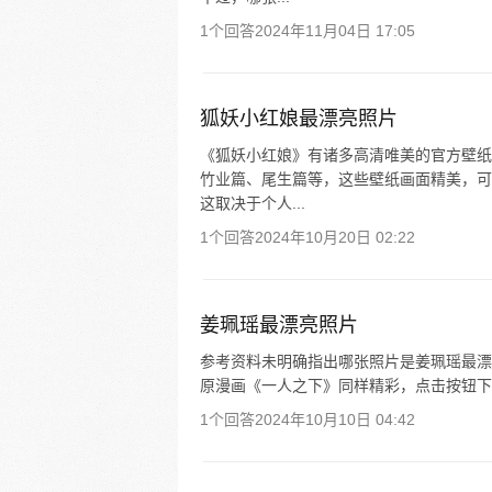
1个回答
2024年11月04日 17:05
狐妖小红娘最漂亮照片
《狐妖小红娘》有诸多高清唯美的官方壁纸
竹业篇、尾生篇等，这些壁纸画面精美，可
这取决于个人...
1个回答
2024年10月20日 02:22
姜珮瑶最漂亮照片
参考资料未明确指出哪张照片是姜珮瑶最漂
原漫画《一人之下》同样精彩，点击按钮下载
1个回答
2024年10月10日 04:42