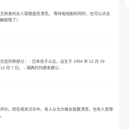
王附身的女人容貌是否漂亮。 等待电视剧的同时，也可以点击
解剧情了！
举部分： - 日本佳子公主，出生于 1994 年 12 月 29
2 月 7 日。 - 瑞典的玛德来娜公...
评价。但在相关讨论中，有人认为大蛛女姚嘉漂亮，也有人觉得
。