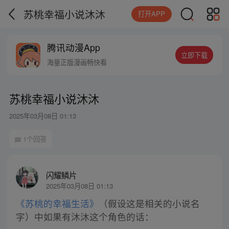
苏桃幸福小说沐沐
打开APP
腾讯动漫App
立即下载
海量正版漫画畅快看
苏桃幸福小说沐沐
2025年03月08日 01:13
1个回答
闪耀鳞片
2025年03月08日 01:13
《苏桃的幸福生活》
（假设这是相关的小说名
字）中如果有沐沐这个角色的话：