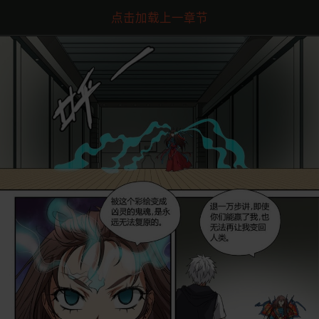
点击加载上一章节