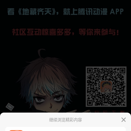
继续浏览精彩内容