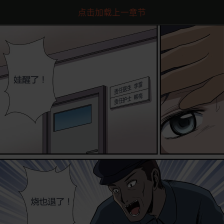
点击加载上一章节