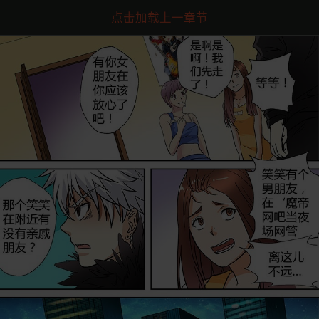
点击加载上一章节