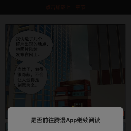
点击加载上一章节
是否前往腾漫App继续阅读