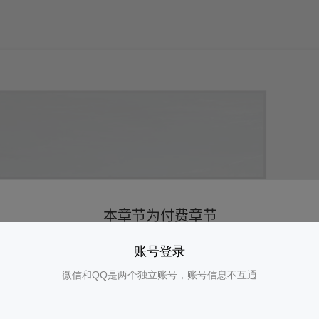
账号登录
微信和QQ是两个独立账号，账号信息不互通