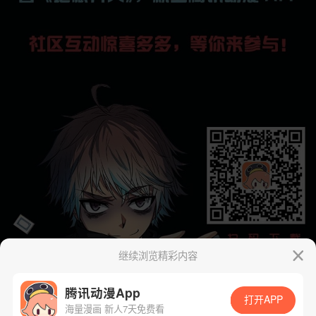
继续浏览精彩内容
腾讯动漫App
打开APP
海量漫画 新人7天免费看