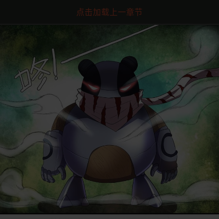
点击加载上一章节