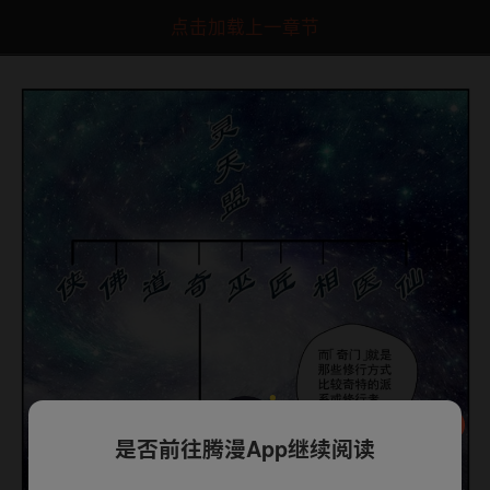
点击加载上一章节
是否前往腾漫App继续阅读