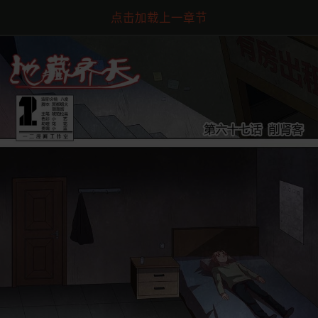
点击加载上一章节