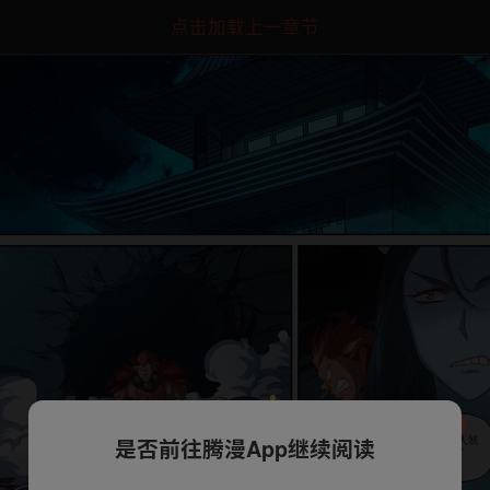
点击加载上一章节
是否前往腾漫App继续阅读