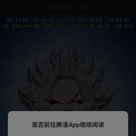
点击加载上一章节
是否前往腾漫App继续阅读