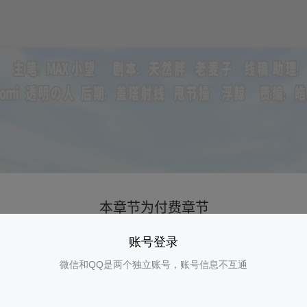
账号登录
微信和QQ是两个独立账号，账号信息不互通