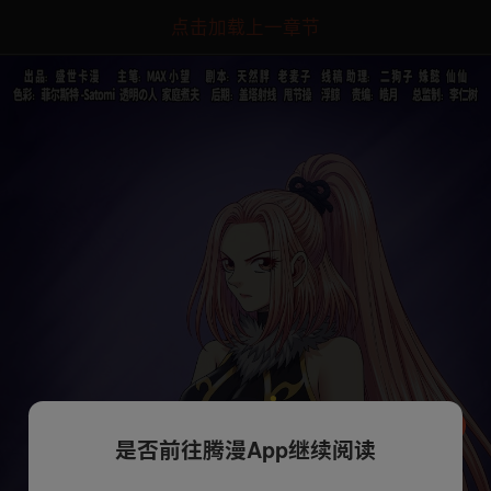
点击加载上一章节
是否前往腾漫App继续阅读