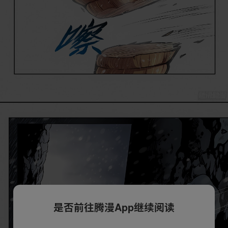
是否前往腾漫App继续阅读