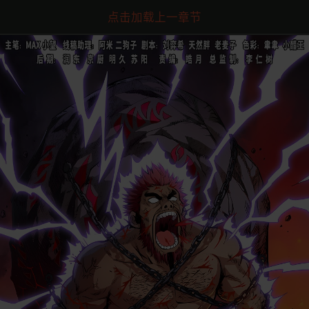
点击加载上一章节