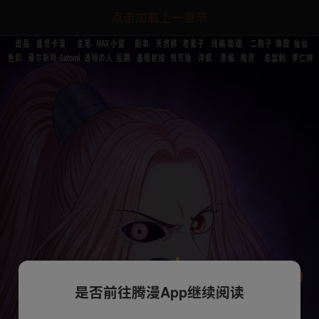
点击加载上一章节
是否前往腾漫App继续阅读