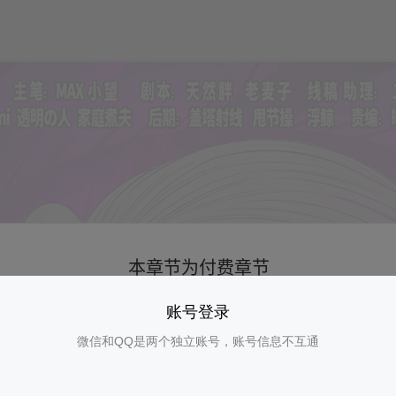
账号登录
微信和QQ是两个独立账号，账号信息不互通