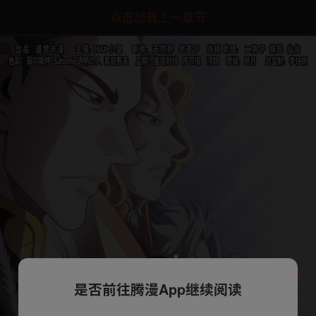
点击加载上一章节
是否前往腾漫App继续阅读