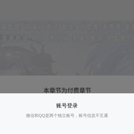
账号登录
微信和QQ是两个独立账号，账号信息不互通