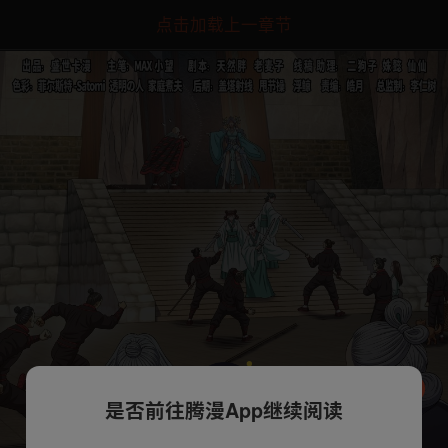
点击加载上一章节
是否前往腾漫App继续阅读