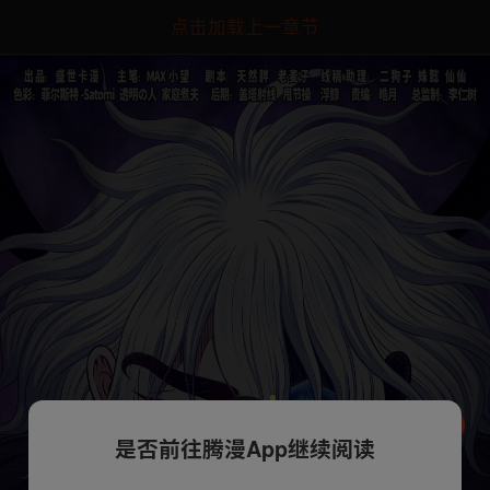
点击加载上一章节
是否前往腾漫App继续阅读