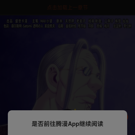
点击加载上一章节
是否前往腾漫App继续阅读