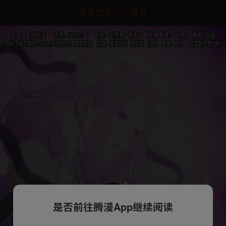
点击加载上一章节
是否前往腾漫App继续阅读