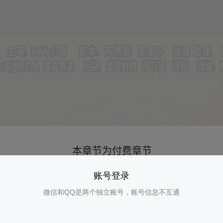
账号登录
微信和QQ是两个独立账号，账号信息不互通