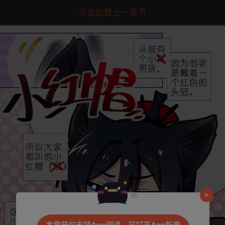
点击加载上一章节
是否前往腾漫App继续阅读