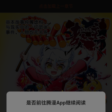
点击加载上一章节
是否前往腾漫App继续阅读