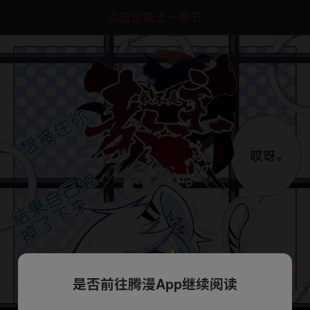
点击加载上一章节
是否前往腾漫App继续阅读