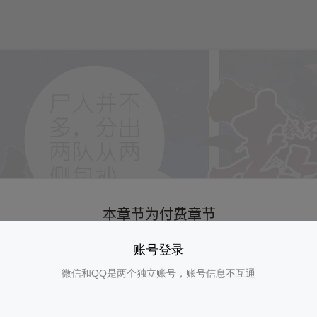
账号登录
微信和QQ是两个独立账号，账号信息不互通