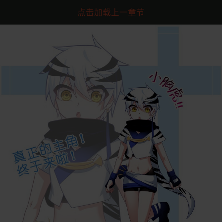
点击加载上一章节