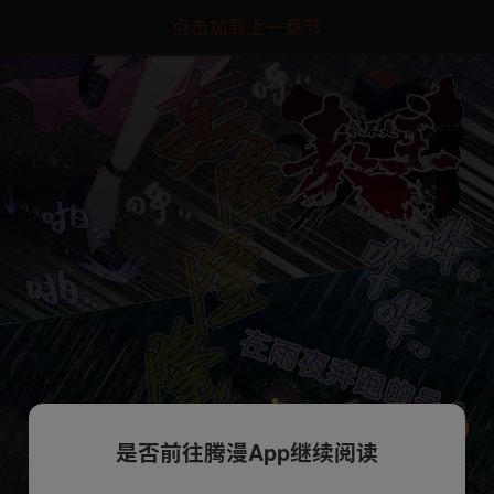
点击加载上一章节
是否前往腾漫App继续阅读