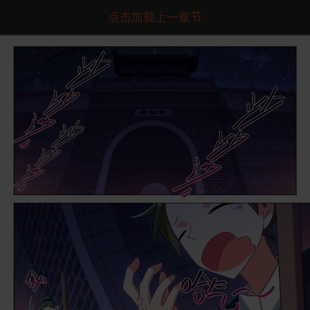
点击加载上一章节