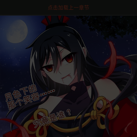
点击加载上一章节