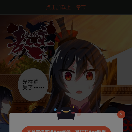
点击加载上一章节
是否前往腾漫App继续阅读