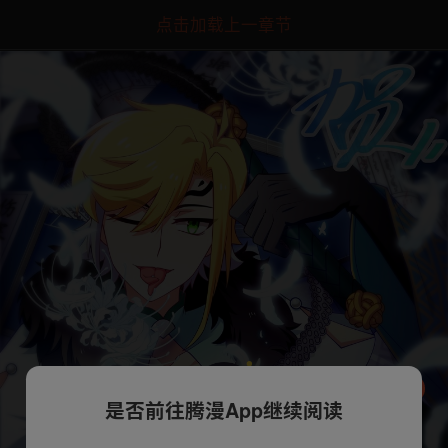
点击加载上一章节
是否前往腾漫App继续阅读