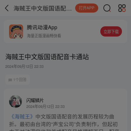
海贼王中文版国语配音卡通站
打开APP
腾讯动漫App
立即下载
海量正版漫画畅快看
海贼王中文版国语配音卡通站
2024年09月12日 22:33
1个回答
闪耀鳞片
2024年09月12日 22:33
《海贼王》
中文版国语配音的发展历程较为曲
折。最初由台湾的“声宝公司”负责制作，但起初