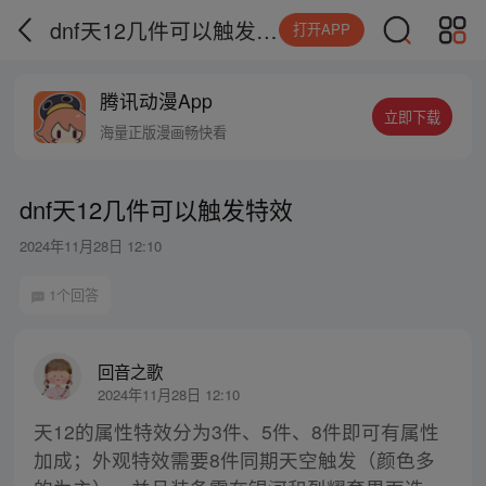
dnf天12几件可以触发特效
打开APP
腾讯动漫App
立即下载
海量正版漫画畅快看
dnf天12几件可以触发特效
2024年11月28日 12:10
1个回答
回音之歌
2024年11月28日 12:10
天12的属性特效分为3件、5件、8件即可有属性
加成；外观特效需要8件同期天空触发（颜色多