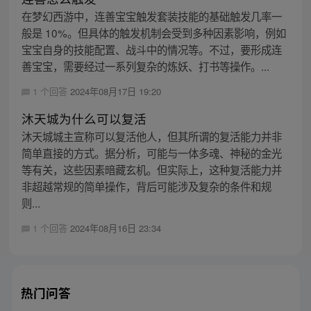
在梦幻西游中，连善宝宝触发套装技能的基础触发几率一
般是 10%。但具体的触发机制会受到多种因素影响，例如
宝宝自身的技能配置、战斗中的情况等。不过，要形成连
善宝宝，需要经过一系列复杂的炼妖、打书等操作。...
1 个回答
2024年08月17日 19:20
沐天城为什么可以复活
沐天城城主宣称可以复活他人，但其所谓的复活能力并非
简单直接的方式。据分析，可能与一体多魂、神秘的金光
等有关，这些因素暗藏玄机。但实际上，这种复活能力并
非超越常规的简单操作，背后可能涉及复杂的条件和规
则...
1 个回答
2024年08月16日 23:34
热门问答