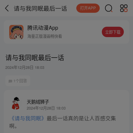
请与我同眠最后一话
打开APP
腾讯动漫App
立即下载
海量正版漫画畅快看
请与我同眠最后一话
2024年12月28日 18:03
1个回答
天鹅绒狮子
2024年12月28日 18:03
《请与我同眠》
最后一话真的是让人百感交集
啊。