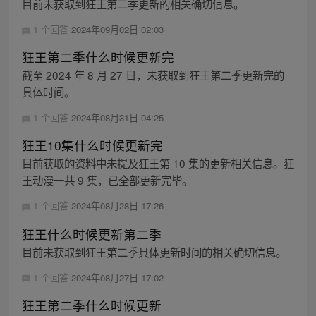
目前未获取到狂王第二季更新的相关确切信息。
1 个回答
2024年09月02日 02:03
狂王第二季什么时候更新完
截至 2024 年 8 月 27 日，未获取到狂王第二季更新完的
具体时间。
1 个回答
2024年08月31日 04:25
狂王10集什么时候更新完
目前获取的资料中未提及狂王第 10 集的更新相关信息。狂
王动漫一共 9 集，已全部更新完毕。
1 个回答
2024年08月28日 17:26
狂王什么时候更新第二季
目前未获取到狂王第二季具体更新时间的相关确切信息。
1 个回答
2024年08月27日 17:02
狂王第二季什么时候更新