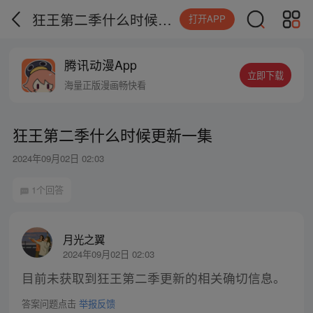
狂王第二季什么时候更新一集
打开APP
腾讯动漫App
立即下载
海量正版漫画畅快看
狂王第二季什么时候更新一集
2024年09月02日 02:03
1个回答
月光之翼
2024年09月02日 02:03
目前未获取到狂王第二季更新的相关确切信息。
答案问题点击
举报反馈