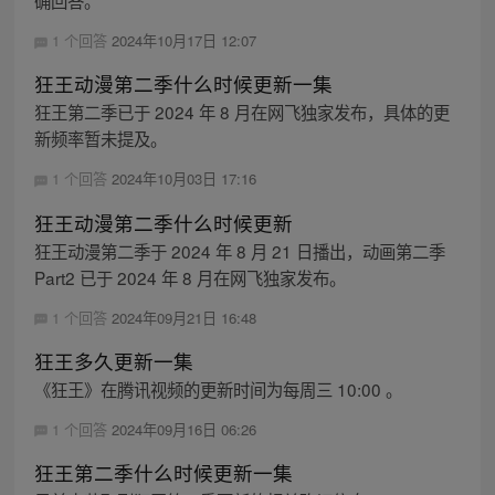
确回答。
1 个回答
2024年10月17日 12:07
狂王动漫第二季什么时候更新一集
狂王第二季已于 2024 年 8 月在网飞独家发布，具体的更
新频率暂未提及。
1 个回答
2024年10月03日 17:16
狂王动漫第二季什么时候更新
狂王动漫第二季于 2024 年 8 月 21 日播出，动画第二季
Part2 已于 2024 年 8 月在网飞独家发布。
1 个回答
2024年09月21日 16:48
狂王多久更新一集
《狂王》在腾讯视频的更新时间为每周三 10:00 。
1 个回答
2024年09月16日 06:26
狂王第二季什么时候更新一集