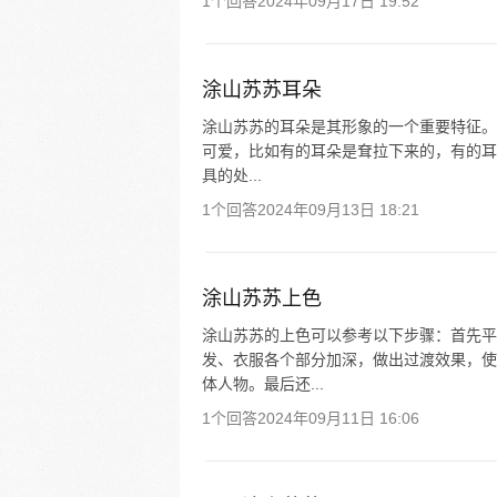
1个回答
2024年09月17日 19:52
涂山苏苏耳朵
涂山苏苏的耳朵是其形象的一个重要特征。
可爱，比如有的耳朵是耷拉下来的，有的耳朵
具的处...
1个回答
2024年09月13日 18:21
涂山苏苏上色
涂山苏苏的上色可以参考以下步骤：首先平
发、衣服各个部分加深，做出过渡效果，使
体人物。最后还...
1个回答
2024年09月11日 16:06