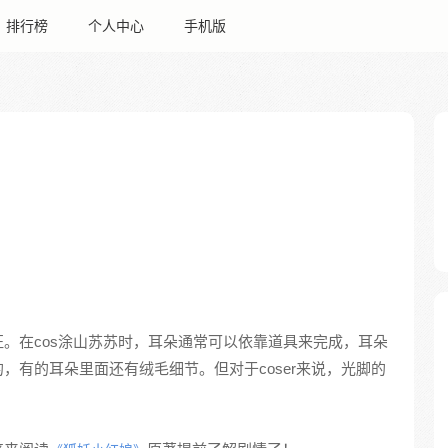
排行榜
个人中心
手机版
。在cos涂山苏苏时，耳朵通常可以依靠道具来完成，耳朵
，有的耳朵里面还有绒毛细节。但对于coser来说，光脚的