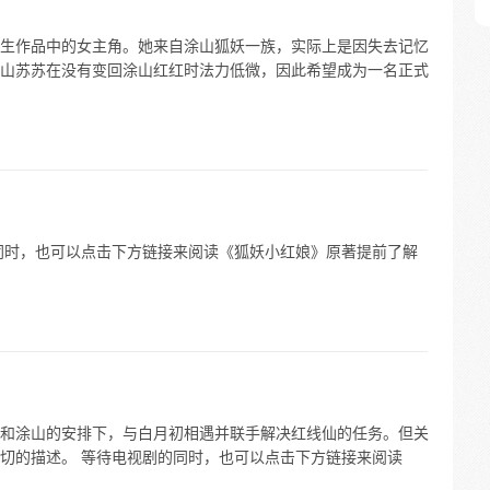
生作品中的女主角。她来自涂山狐妖一族，实际上是因失去记忆
山苏苏在没有变回涂山红红时法力低微，因此希望成为一名正式
同时，也可以点击下方链接来阅读《狐妖小红娘》原著提前了解
和涂山的安排下，与白月初相遇并联手解决红线仙的任务。但关
切的描述。 等待电视剧的同时，也可以点击下方链接来阅读