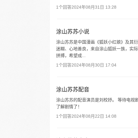
1个回答
2024年08月31日 13:28
涂山苏苏小说
涂山苏苏是中国漫画《狐妖小红娘》及其衍
迷糊、心地善良，来自涂山狐妖一族，实际
拼搏，希望成...
1个回答
2024年08月30日 17:04
涂山苏苏配音
涂山苏苏的配音演员是刘校妤。 等待电视
了解剧情了！
1个回答
2024年08月22日 14:08