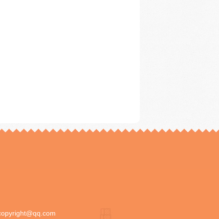
copyright@qq.com