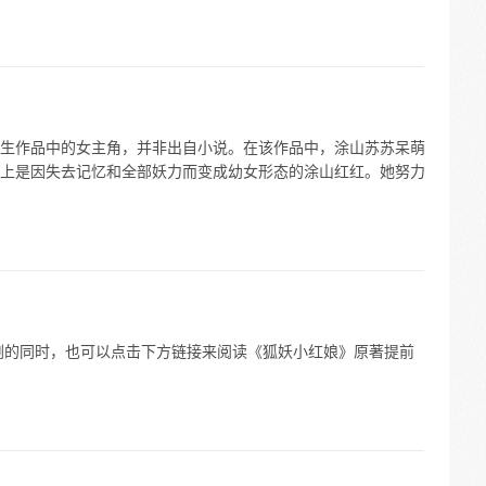
生作品中的女主角，并非出自小说。在该作品中，涂山苏苏呆萌
上是因失去记忆和全部妖力而变成幼女形态的涂山红红。她努力
剧的同时，也可以点击下方链接来阅读《狐妖小红娘》原著提前