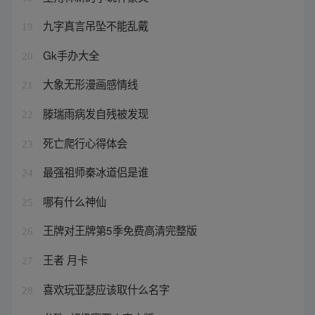
九字真言吊坠不能乱戴
19
Gk手办大全
20
大象无形漫画感情线
21
滕瑞雨病发自残被发现
22
死亡爬行心得体会
23
最强祖师秦冰道侣是谁
24
哪有什么神仙
25
王牌对王牌第5季免费高清完整版
26
王者 月卡
27
喜欢玩亚瑟应该取什么名字
28