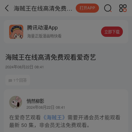
海贼王在线高清免费观看爱奇艺
打开APP
腾讯动漫App
立即下载
海量正版漫画畅快看
海贼王在线高清免费观看爱奇艺
2024年08月22日 08:41
1个回答
悄然柳影
2024年08月22日 08:41
在爱奇艺观看
《海贼王》
需要开通会员才能观看
最新 50 集，非会员无法免费观看。