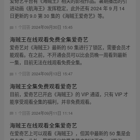
爱奇艺平台有《海贼王》相关的影视作品。暑期播出的引
进动画《航海王》发挥稳定，此外还有 2024 年 9 月 14
日更新的 9.0 第 30 集的《海贼王爱奇艺》等。
1 个回答
2024年09月30日 15:45
海贼王在线观看免费全集爱奇艺
爱奇艺对《海贼王》最新的 50 集进行了锁区，需要会员才
能观看。在之前，不开通会员可以比会员晚一周看到最新
一集，目前无法在线观看免费全集。
1 个回答
2024年09月13日 15:47
海贼王全集免费观看爱奇艺
目前，爱奇艺已开启《海贼王》的 VIP 通道，只有 VIP 才
能享受观看全集的福利，并非免费观看。
1 个回答
2024年09月11日 11:14
海贼王在线观看全集爱奇艺
在爱奇艺上可以观看《海贼王》，但其中最新的 50 集是会