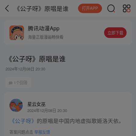
《公子呀》原唱是谁
打开APP
腾讯动漫App
立即下载
海量正版漫画畅快看
《公子呀》原唱是谁
2024年12月08日 20:30
1个回答
星云女巫
2024年12月08日 20:30
《公子呀》
的原唱是中国内地虚拟歌姬洛天依。
答案问题点击
举报反馈