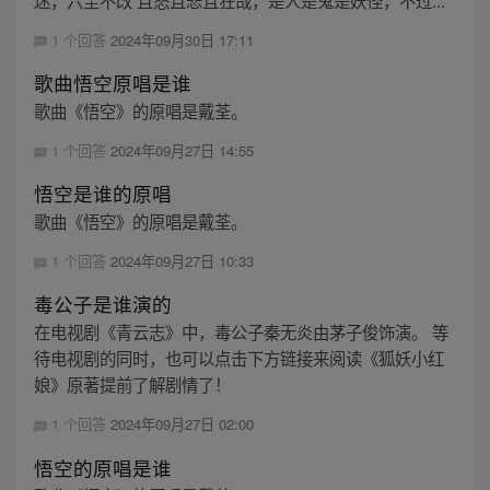
1 个回答
2024年09月30日 17:11
歌曲悟空原唱是谁
歌曲《悟空》的原唱是戴荃。
1 个回答
2024年09月27日 14:55
悟空是谁的原唱
歌曲《悟空》的原唱是戴荃。
1 个回答
2024年09月27日 10:33
毒公子是谁演的
在电视剧《青云志》中，毒公子秦无炎由茅子俊饰演。 等
待电视剧的同时，也可以点击下方链接来阅读《狐妖小红
娘》原著提前了解剧情了！
1 个回答
2024年09月27日 02:00
悟空的原唱是谁