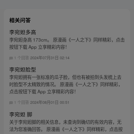
相关问答
李宛妲多高
李宛妲身高 173cm。 原漫画《一人之下》同样精彩，点击
按钮下载 App 立享精彩内容！
1 个回答
2024年07月31日 02:14
李宛妲脸型
李宛妲拥有一张标准的瓜子脸，但也有被拍到头发梳上去
时脸型不太精致的情况。 原漫画《一人之下》同样精彩，
点击按钮下载 App 立享精彩内容！
1 个回答
2024年08月01日 00:51
李宛妲 脚
关于李宛妲脚的相关信息，未查询到确切的有效内容，无
法为您准确回答。 原漫画《一人之下》同样精彩，点击按