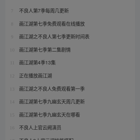
不良人第7季每周几更新
7
画江湖第七季免费观看在线播放
8
画江湖之不良人第七季更新时间表
9
画江湖第七季第二集剧情
10
画江湖第4季13集
11
正在播放画江湖
12
画江湖之不良人免费观看第一季
13
画江湖第七季九幽玄天周几更新
14
画江湖第七季九幽玄天在哪看
15
不良人上官云阙演员
16